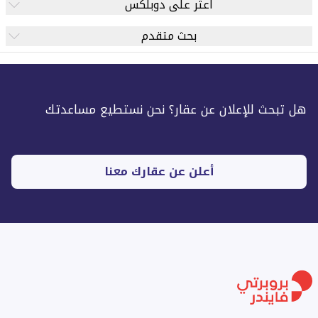
اعثر على دوبلكس
بحث متقدم
هل تبحث للإعلان عن عقار؟ نحن نستطيع مساعدتك
أعلن عن عقارك معنا