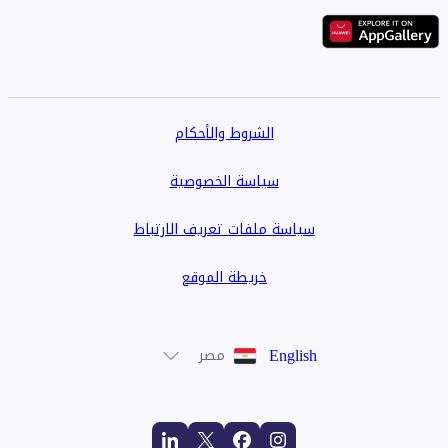
الشروط والأحكام
سياسة الخصوصية
سياسة ملفات تعريف الارتباط
خريطة الموقع
English
مصر