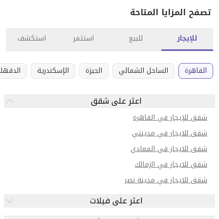
تصفح المزايا المتاحة
للإيجار
للبيع
استثمر
استكشف
القاهرة
الساحل الشمالي
الجيزة
الإسكندرية
الدقهلي
اعثر على شقق
شقق للإيجار في القاهرة
شقق للايجار في مدينتي
شقق للايجار في المعادي
شقق للايجار في الزمالك
شقق للايجار في مدينة نصر
اعثر على فيلات