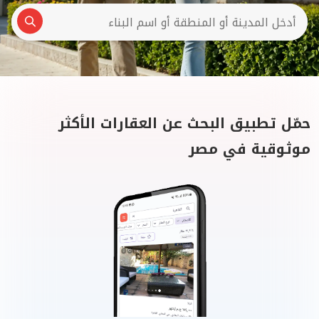
حمّل تطبيق البحث عن العقارات الأكثر
موثوقية في مصر