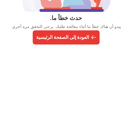
حدث خطأ ما.
يبدو أن هناك خطأ ما أثناء معالجة طلبك. يرجى التحقق مرة أخرى.
العودة إلى الصفحة الرئيسية