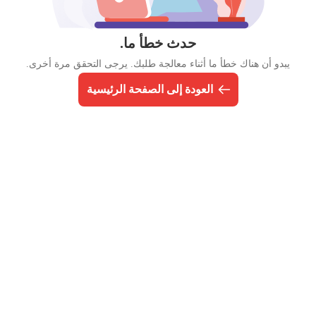
حدث خطأ ما.
يبدو أن هناك خطأ ما أثناء معالجة طلبك. يرجى التحقق مرة أخرى.
العودة إلى الصفحة الرئيسية