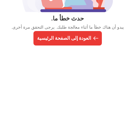
حدث خطأ ما.
يبدو أن هناك خطأ ما أثناء معالجة طلبك. يرجى التحقق مرة أخرى.
العودة إلى الصفحة الرئيسية