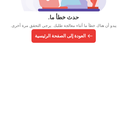
حدث خطأ ما.
يبدو أن هناك خطأ ما أثناء معالجة طلبك. يرجى التحقق مرة أخرى.
العودة إلى الصفحة الرئيسية