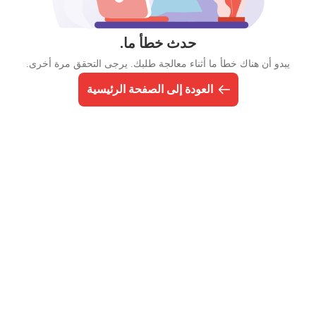
حدث خطأ ما.
يبدو أن هناك خطأ ما أثناء معالجة طلبك. يرجى التحقق مرة أخرى.
العودة إلى الصفحة الرئيسية