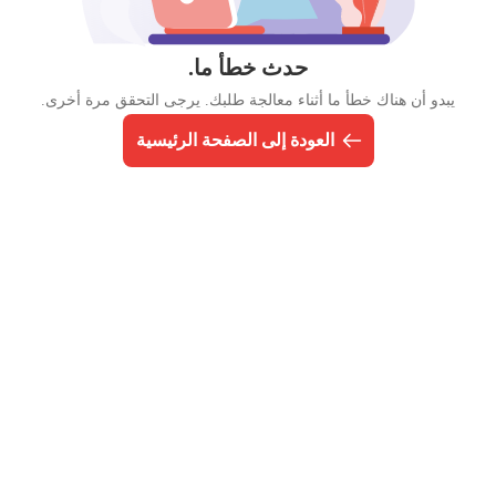
حدث خطأ ما.
يبدو أن هناك خطأ ما أثناء معالجة طلبك. يرجى التحقق مرة أخرى.
العودة إلى الصفحة الرئيسية