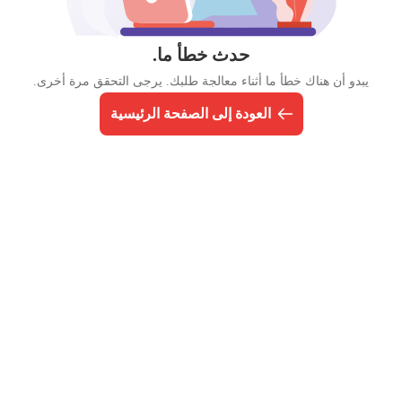
حدث خطأ ما.
يبدو أن هناك خطأ ما أثناء معالجة طلبك. يرجى التحقق مرة أخرى.
العودة إلى الصفحة الرئيسية