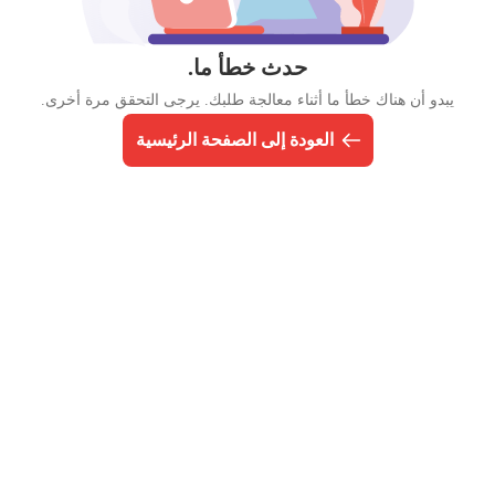
حدث خطأ ما.
يبدو أن هناك خطأ ما أثناء معالجة طلبك. يرجى التحقق مرة أخرى.
العودة إلى الصفحة الرئيسية