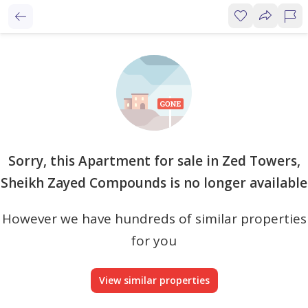
Sorry, this Apartment for sale in Zed Towers,
Sheikh Zayed Compounds is no longer available
However we have hundreds of similar properties
for you
View similar properties