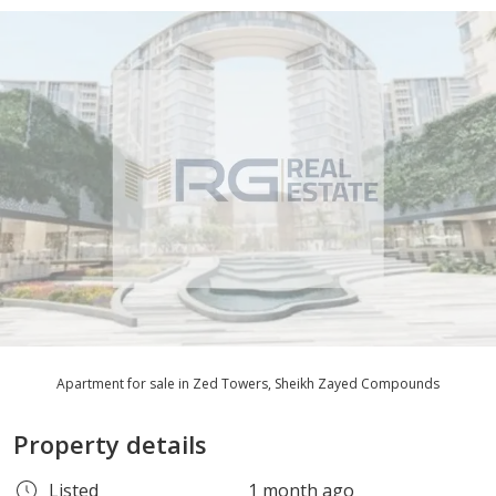
Apartment for sale in Zed Towers, Sheikh Zayed Compounds
Property details
Listed
1 month ago