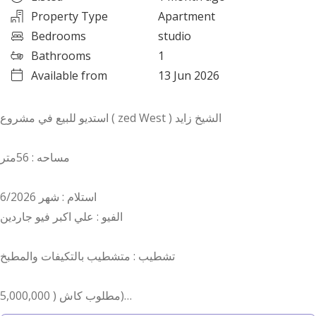
Property Type
Apartment
Bedrooms
studio
Bathrooms
1
Available from
13 Jun 2026
استديو للبيع في مشروع ( zed West ) الشيخ زايد
مساحه : 56متر
استلام : شهر 6/2026
الفيو : علي اكبر فيو جاردين
تشطيب : متشطيب بالتكيفات والمطبخ
مطلوب كاش ( 5,000,000)