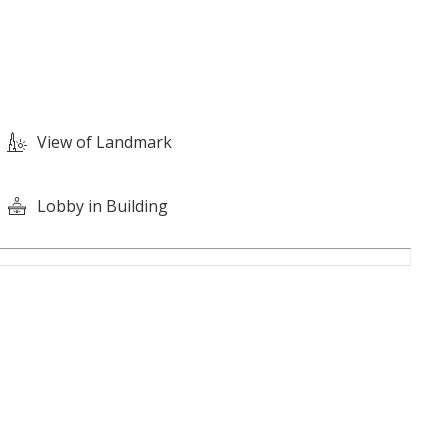
View of Landmark
Lobby in Building