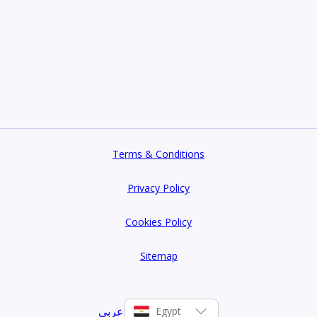
Terms & Conditions
Privacy Policy
Cookies Policy
Sitemap
عربي
Egypt