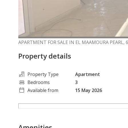
APARTMENT FOR SALE IN EL MAAMOURA PEARL,
Property details
Property Type
Apartment
Bedrooms
3
Available from
15 May 2026
Amenities