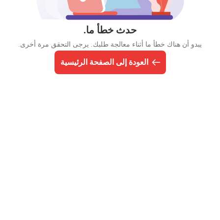
حدث خطأ ما.
يبدو أن هناك خطأ ما أثناء معالجة طلبك. يرجى التحقق مرة أخرى.
العودة إلى الصفحة الرئيسية