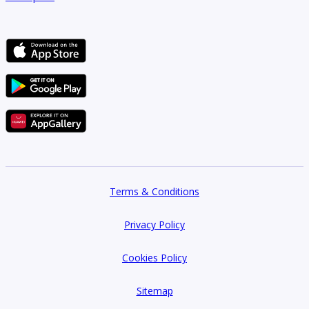
Terms & Conditions
Privacy Policy
Cookies Policy
Sitemap