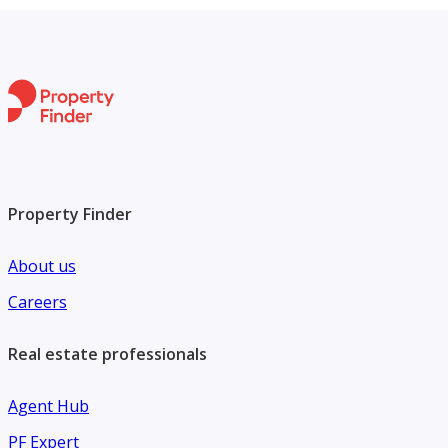
Property Finder
About us
Careers
Real estate professionals
Agent Hub
PF Expert