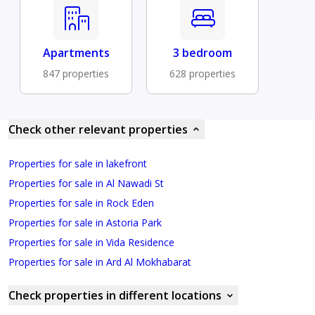
Apartments
3 bedroom
847 properties
628 properties
Check other relevant properties
Properties for sale in lakefront
Properties for sale in Al Nawadi St
Properties for sale in Rock Eden
Properties for sale in Astoria Park
Properties for sale in Vida Residence
Properties for sale in Ard Al Mokhabarat
Check properties in different locations