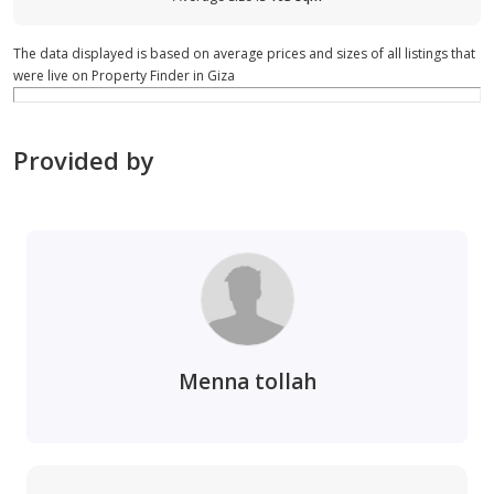
The data displayed is based on average prices and sizes of all listings that
were live on Property Finder in Giza
Provided by
Menna tollah