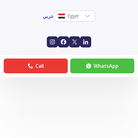
عربي
Egypt
Call
WhatsApp