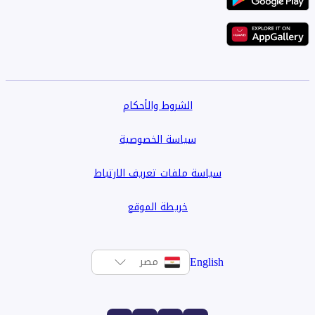
الشروط والأحكام
سياسة الخصوصية
سياسة ملفات تعريف الارتباط
خريطة الموقع
English
مصر