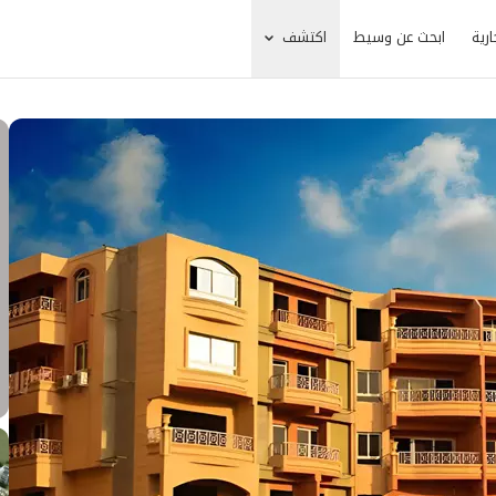
ارية
ابحث عن وسيط
اكتشف