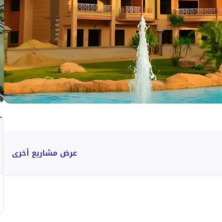
عرض مشاريع أخرى