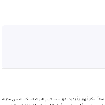
" مجتمعاً سكنياً رؤيوياً يعيد تعريف مفهوم الحياة المتكاملة في مدينة