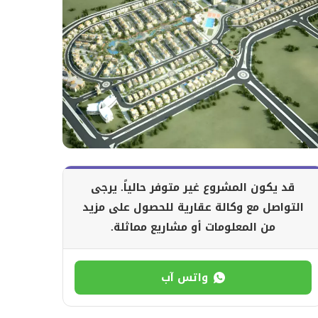
قد يكون المشروع غير متوفر حالياً. يرجى
التواصل مع وكالة عقارية للحصول على مزيد
من المعلومات أو مشاريع مماثلة.
واتس آب