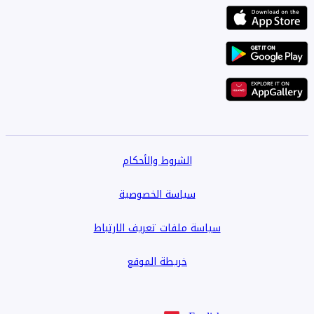
الشروط والأحكام
سياسة الخصوصية
سياسة ملفات تعريف الارتباط
خريطة الموقع