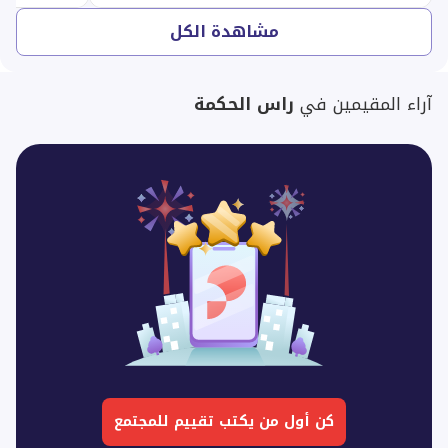
مشاهدة الكل
آراء المقيمين في
راس الحكمة
كن أول من يكتب تقييم للمجتمع