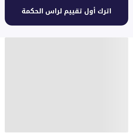
اترك أول تقييم لراس الحكمة