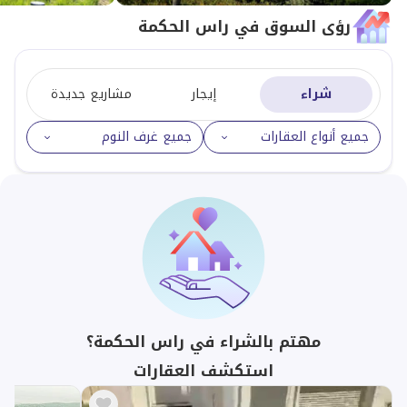
رؤى السوق في راس الحكمة
شراء
إيجار
مشاريع جديدة
جميع أنواع العقارات
جميع غرف النوم
مهتم بالشراء في راس الحكمة؟
استكشف العقارات