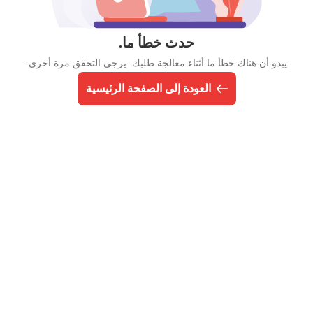
حدث خطأ ما.
يبدو أن هناك خطأ ما أثناء معالجة طلبك. يرجى التحقق مرة أخرى.
العودة إلى الصفحة الرئيسية