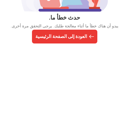
حدث خطأ ما.
يبدو أن هناك خطأ ما أثناء معالجة طلبك. يرجى التحقق مرة أخرى.
العودة إلى الصفحة الرئيسية