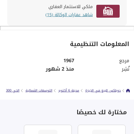
ملكي للاستثمار العقاري
شاهد عقارات الوكالة (15)
المعلومات التنظيمية
مرجع
1967
نُشِر
منذ 2 شهور
دوبلكس للبيع في الجيزة
مدينة 6 أكتوبر
التوسعات الشمالية
الحي 300
مختارة لك خصيصًا