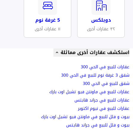
دوبلكس
5 غرفة نوم
٣٢ عقارات أخرى
١١ عقارات أخرى
استكشف عقارات أخرى مماثلة
عقارات للبيع في الحي 300
شقق 3 غرفة نوم للبيع في الحي 300
شقق للبيع في الحي 300
عقارات للبيع في ماونتن فيو تشيل اوت بارك
عقارات للبيع في جراند هايتس
عقارات للبيع في نيوم اكتوبر
بيوت و فلل للبيع في ماونتن فيو تشيل اوت بارك
بيوت و فلل للبيع في جراند هايتس