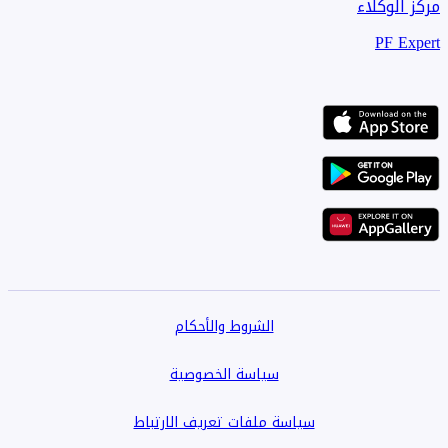
مركز الوكلاء
PF Expert
الشروط والأحكام
سياسة الخصوصية
سياسة ملفات تعريف الارتباط