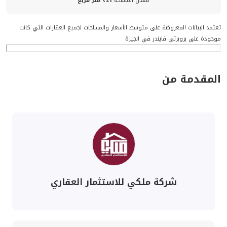
معدل المساحة
٣٤٦ متر مربع
تعتمد البيانات المعروضة على متوسط الأسعار والمساحات لجميع العقارات التي كانت
موجودة على بروبرتي فايندر في الجيزة
المقدمة من
شركة ملكي للاستثمار العقاري