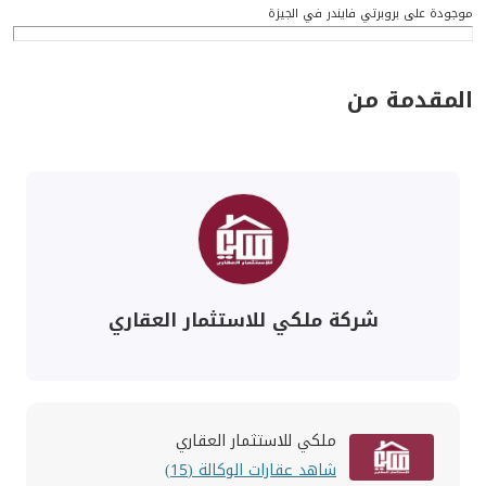
موجودة على بروبرتي فايندر في الجيزة
المقدمة من
شركة ملكي للاستثمار العقاري
ملكي للاستثمار العقاري
شاهد عقارات الوكالة (15)