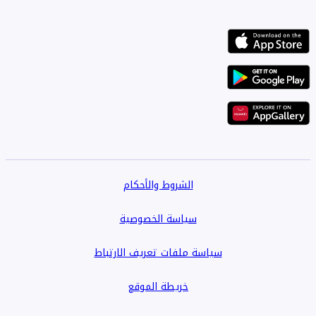
الشروط والأحكام
سياسة الخصوصية
سياسة ملفات تعريف الارتباط
خريطة الموقع