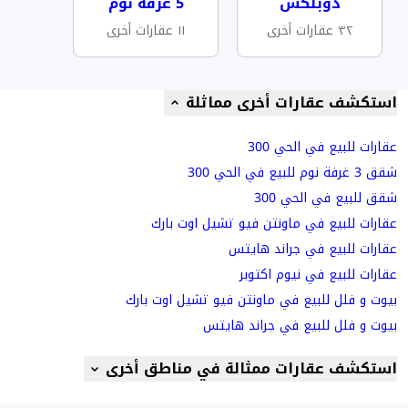
دوبلكس
5 غرفة نوم
٣٢ عقارات أخرى
١١ عقارات أخرى
استكشف عقارات أخرى مماثلة
عقارات للبيع في الحي 300
شقق 3 غرفة نوم للبيع في الحي 300
شقق للبيع في الحي 300
عقارات للبيع في ماونتن فيو تشيل اوت بارك
عقارات للبيع في جراند هايتس
عقارات للبيع في نيوم اكتوبر
بيوت و فلل للبيع في ماونتن فيو تشيل اوت بارك
بيوت و فلل للبيع في جراند هايتس
استكشف عقارات ممثالة في مناطق أخرى