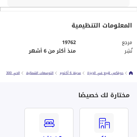
المعلومات التنظيمية
مرجع
19762
نُشِر
منذ أكثر من 6 أشهر
دوبلكس للبيع في الجيزة
مدينة 6 أكتوبر
التوسعات الشمالية
الحي 300
مختارة لك خصيصًا