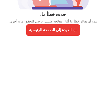
حدث خطأ ما.
يبدو أن هناك خطأ ما أثناء معالجة طلبك. يرجى التحقق مرة أخرى.
العودة إلى الصفحة الرئيسية