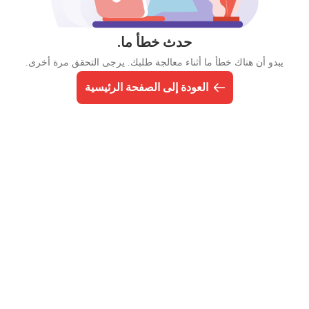
حدث خطأ ما.
يبدو أن هناك خطأ ما أثناء معالجة طلبك. يرجى التحقق مرة أخرى.
العودة إلى الصفحة الرئيسية