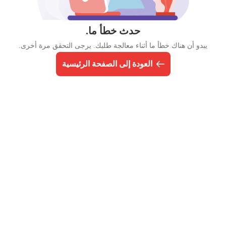
حدث خطأ ما.
يبدو أن هناك خطأ ما أثناء معالجة طلبك. يرجى التحقق مرة أخرى.
العودة إلى الصفحة الرئيسية