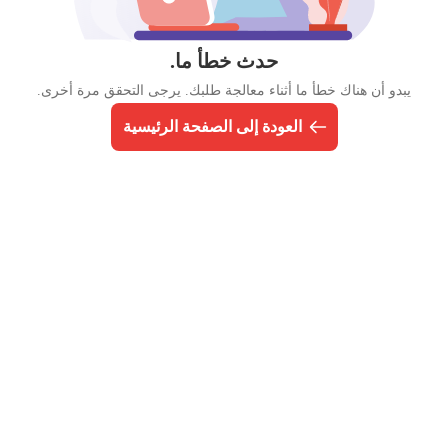
حدث خطأ ما.
يبدو أن هناك خطأ ما أثناء معالجة طلبك. يرجى التحقق مرة أخرى.
العودة إلى الصفحة الرئيسية