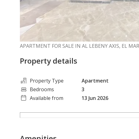
APARTMENT FOR SALE IN AL LEBENY AXIS, EL MA
Property details
Property Type
Apartment
Bedrooms
3
Available from
13 Jun 2026
Amenities