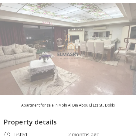
Apartment for sale in Mohi Al Din Abou El Ezz St., Dokki
Property details
Listed
2 months ago