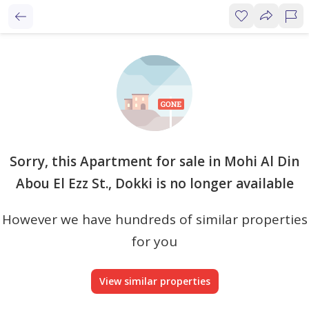
Sorry, this Apartment for sale in Mohi Al Din
Abou El Ezz St., Dokki is no longer available
However we have hundreds of similar properties
for you
View similar properties