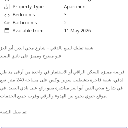
Property Type
Apartment
Bedrooms
3
Bathrooms
2
Available from
11 May 2026
شقة تمليك للبيع بالدقي – شارع محي الدين أبو العز
فيو مفتوح ومميز على نادي الصيد
فرصة مميزة للسكن الراقي أو الاستثمار في واحدة من أرقى مناطق
الدقي، شقة فاخرة بتشطيب سوبر لوكس على مساحة 240 متر، تقع
في شارع محي الدين أبو العز مباشرة بفيو رائع على نادي الصيد، في
موقع حيوي يجمع بين الهدوء والرقي وقرب جميع الخدمات.
تفاصيل الشقة:
مساحة 240 متر