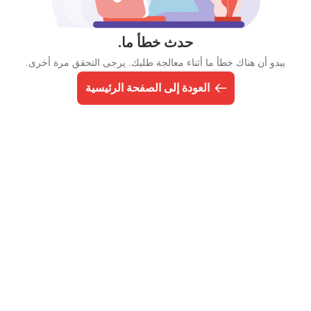
حدث خطأ ما.
يبدو أن هناك خطأ ما أثناء معالجة طلبك. يرجى التحقق مرة أخرى.
العودة إلى الصفحة الرئيسية