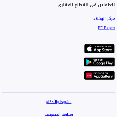
العاملين في القطاع العقاري
مركز الوكلاء
PF Expert
الشروط والأحكام
سياسة الخصوصية