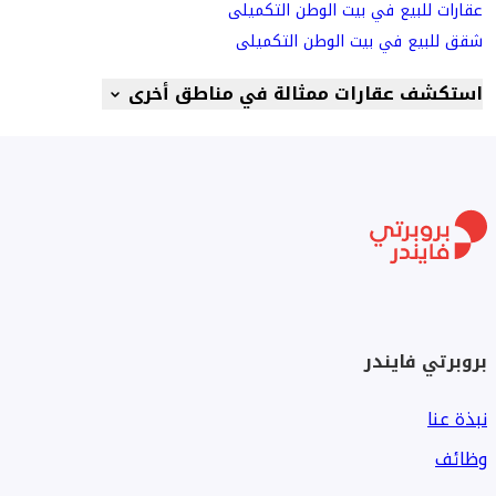
عقارات للبيع في بيت الوطن التكميلى
شقق للبيع في بيت الوطن التكميلى
استكشف عقارات ممثالة في مناطق أخرى
بروبرتي فايندر
نبذة عنا
وظائف