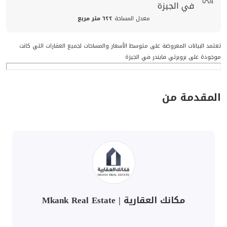
في الجيزة
معدل المساحة
٦٢٢ متر مربع
تعتمد البيانات المعروضة على متوسط الأسعار والمساحات لجميع العقارات التي كانت
موجودة على بروبرتي فايندر في الجيزة
المقدمة من
مكانك العقارية | Mkank Real Estate