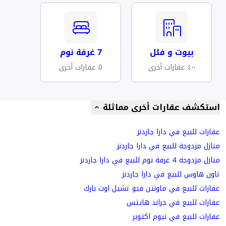
بيوت و فلل
7 غرفة نوم
٤٠٠ عقارات أخرى
٥ عقارات أخرى
استكشف عقارات أخرى مماثلة
عقارات للبيع في دارا جاردنز
منازل مزدوجة للبيع في دارا جاردنز
منازل مزدوجة 4 غرفة نوم للبيع في دارا جاردنز
تاون هاوس للبيع في دارا جاردنز
عقارات للبيع في ماونتن فيو تشيل اوت بارك
عقارات للبيع في جراند هايتس
عقارات للبيع في نيوم اكتوبر