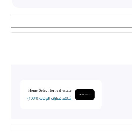
Home Select for real estate
شاهد عقارات الوكالة (1004)