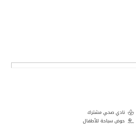
نادي صحي مشترك
حوض سباحة للأطفال