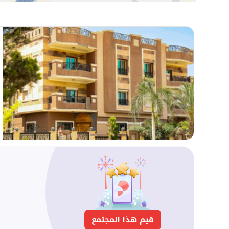
قيم هذا المجتمع