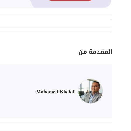
المقدمة من
Mohamed Khalaf