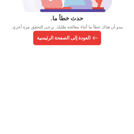
حدث خطأ ما.
يبدو أن هناك خطأ ما أثناء معالجة طلبك. يرجى التحقق مرة أخرى.
العودة إلى الصفحة الرئيسية