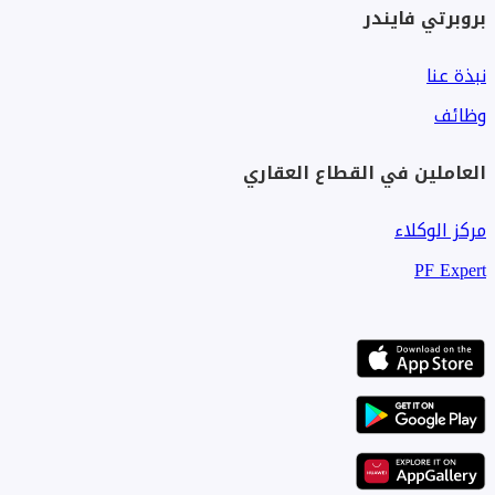
بروبرتي فايندر
نبذة عنا
وظائف
العاملين في القطاع العقاري
مركز الوكلاء
PF Expert