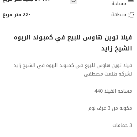
مساحة
منطقة
٤٤٠ متر مربع
فيلا توين هاوس للبيع في كمبوند الربوه
الشيخ زايد
فيلا توين هاوس للبيع في كمبوند الربوه في الشيخ زايد
لشركه طلعت مصطفى
مساحه الفيلا 440
مكونه من 3 غرف نوم
3 حمامات