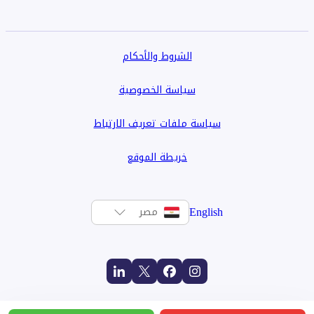
الشروط والأحكام
سياسة الخصوصية
سياسة ملفات تعريف الارتباط
خريطة الموقع
English
مصر