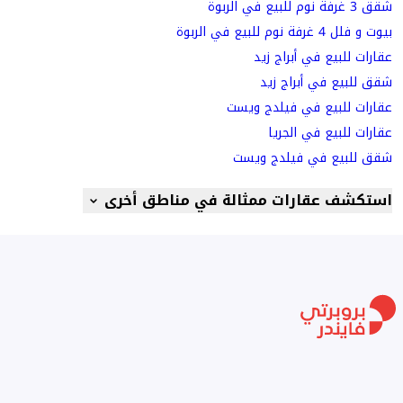
شقق 3 غرفة نوم للبيع في الربوة
بيوت و فلل 4 غرفة نوم للبيع في الربوة
عقارات للبيع في أبراج زيد
شقق للبيع في أبراج زيد
عقارات للبيع في فيلدج ويست
عقارات للبيع في الجريا
شقق للبيع في فيلدج ويست
استكشف عقارات ممثالة في مناطق أخرى