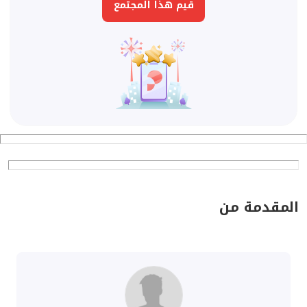
قيم هذا المجتمع
المقدمة من