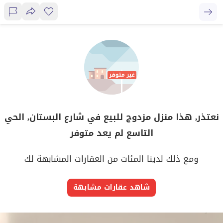
نعتذر, هذا منزل مزدوج للبيع في شارع البستان, الحي
التاسع لم يعد متوفر
ومع ذلك لدينا المئات من العقارات المشابهة لك
شاهد عقارات مشابهة