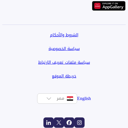
الشروط والأحكام
سياسة الخصوصية
سياسة ملفات تعريف الارتباط
خريطة الموقع
English
مصر