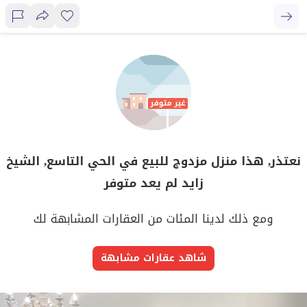
نعتذر, هذا منزل مزدوج للبيع في الحي التاسع, الشيخ
زايد لم يعد متوفر
ومع ذلك لدينا المئات من العقارات المشابهة لك
شاهد عقارات مشابهة