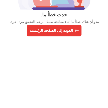
حدث خطأ ما.
يبدو أن هناك خطأ ما أثناء معالجة طلبك. يرجى التحقق مرة أخرى.
العودة إلى الصفحة الرئيسية