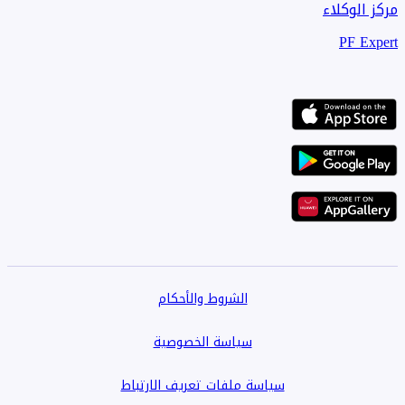
مركز الوكلاء
PF Expert
الشروط والأحكام
سياسة الخصوصية
سياسة ملفات تعريف الارتباط