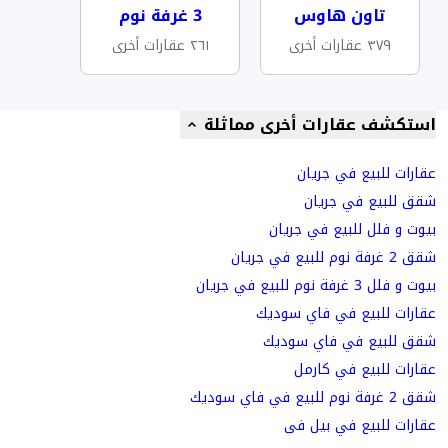
تاون هاوس
3 غرفة نوم
٣٧٩ عقارات أخرى
٢٦١ عقارات أخرى
استكشف عقارات أخرى مماثلة
عقارات للبيع في جريان
شقق للبيع في جريان
بيوت و فلل للبيع في جريان
شقق 2 غرفة نوم للبيع في جريان
بيوت و فلل 3 غرفة نوم للبيع في جريان
عقارات للبيع في فاي سوديك
شقق للبيع في فاي سوديك
عقارات للبيع في كارمل
شقق 2 غرفة نوم للبيع في فاي سوديك
عقارات للبيع في بيل فى