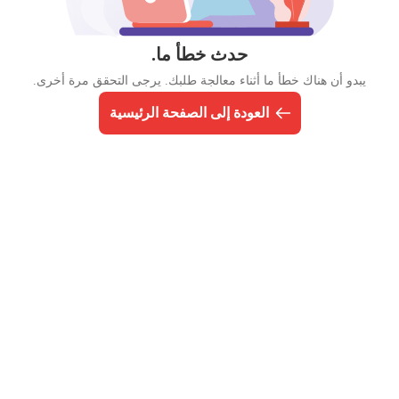
حدث خطأ ما.
يبدو أن هناك خطأ ما أثناء معالجة طلبك. يرجى التحقق مرة أخرى.
العودة إلى الصفحة الرئيسية