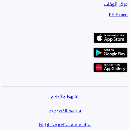
مركز الوكلاء
PF Expert
الشروط والأحكام
سياسة الخصوصية
سياسة ملفات تعريف الارتباط