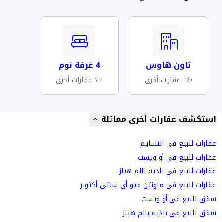
تاون هاوس
4 غرفة نوم
٦٤٠ عقارات أخرى
٢١١ عقارات أخرى
استكشف عقارات أخرى مماثلة
عقارات للبيع في النسايم
عقارات للبيع في أو ويست
عقارات للبيع في باديه بالم هيلز
عقارات للبيع في ماونتن فيو أي سيتي أكتوبر
شقق للبيع في أو ويست
شقق للبيع في باديه بالم هيلز