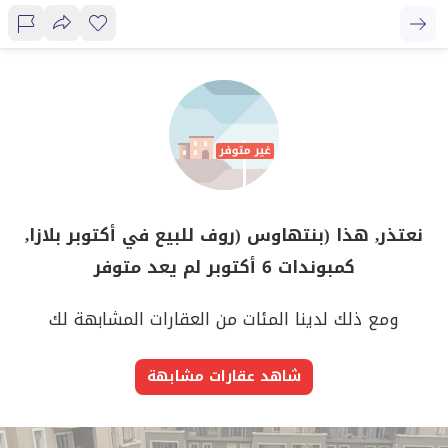
نعتذر, هذا (بنتهاوس (روف للبيع في أكتوبر بلازا,
كمبوندات 6 أكتوبر لم يعد متوفر
ومع ذلك لدينا المئات من العقارات المشابهة لك
شاهد عقارات مشابهة