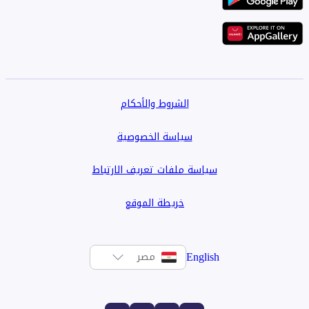
الشروط والأحكام
سياسة الخصوصية
سياسة ملفات تعريف الارتباط
خريطة الموقع
English
مصر