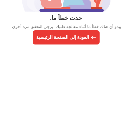
حدث خطأ ما.
يبدو أن هناك خطأ ما أثناء معالجة طلبك. يرجى التحقق مرة أخرى.
العودة إلى الصفحة الرئيسية