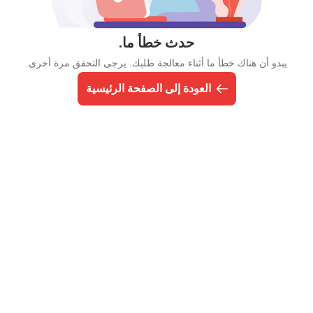
حدث خطأ ما.
يبدو أن هناك خطأ ما أثناء معالجة طلبك. يرجى التحقق مرة أخرى.
العودة إلى الصفحة الرئيسية