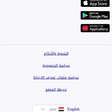
الشروط والأحكام
سياسة الخصوصية
سياسة ملفات تعريف الارتباط
خريطة الموقع
English
مصر