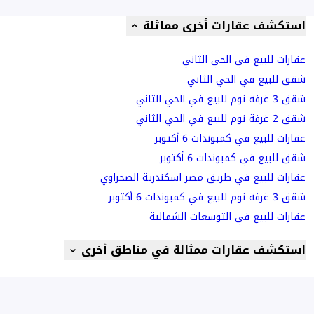
استكشف عقارات أخرى مماثلة
عقارات للبيع في الحي الثاني
شقق للبيع في الحي الثاني
شقق 3 غرفة نوم للبيع في الحي الثاني
شقق 2 غرفة نوم للبيع في الحي الثاني
عقارات للبيع في كمبوندات 6 أكتوبر
شقق للبيع في كمبوندات 6 أكتوبر
عقارات للبيع في طريق مصر اسكندرية الصحراوي
شقق 3 غرفة نوم للبيع في كمبوندات 6 أكتوبر
عقارات للبيع في التوسعات الشمالية
استكشف عقارات ممثالة في مناطق أخرى