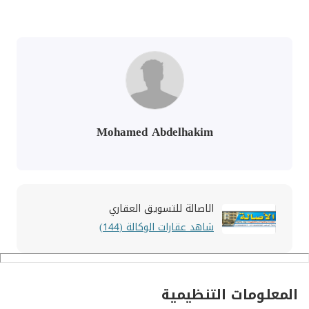
Mohamed Abdelhakim
الاصالة للتسويق العقاري
شاهد عقارات الوكالة (144)
المعلومات التنظيمية