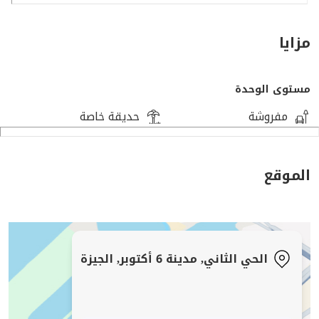
مزايا
مستوى الوحدة
مفروشة
حديقة خاصة
الموقع
الحي الثاني, مدينة 6 أكتوبر, الجيزة