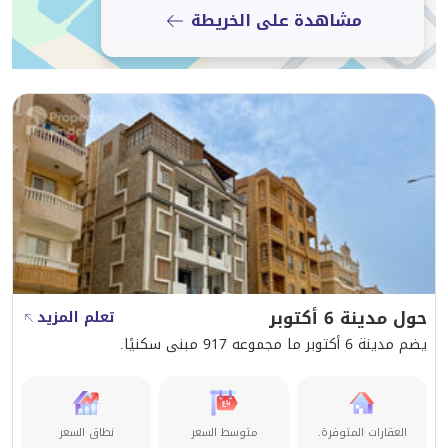
مشاهدة على الخريطة
حول مدينة 6 أكتوبر
تعلم المزيد
يضم مدينة 6 أكتوبر ما مجموعه 917 مبنى سكنيًا.
العقارات المتوفرة.
متوسط السعر
نطاق السعر