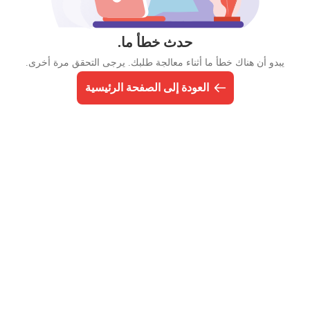
حدث خطأ ما.
يبدو أن هناك خطأ ما أثناء معالجة طلبك. يرجى التحقق مرة أخرى.
العودة إلى الصفحة الرئيسية