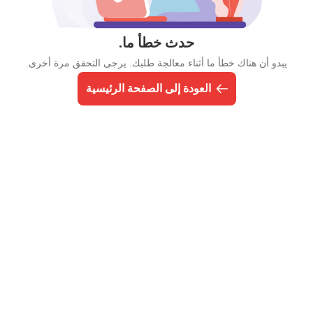
حدث خطأ ما.
يبدو أن هناك خطأ ما أثناء معالجة طلبك. يرجى التحقق مرة أخرى.
العودة إلى الصفحة الرئيسية