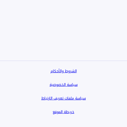
الشروط والأحكام
سياسة الخصوصية
سياسة ملفات تعريف الارتباط
خريطة الموقع