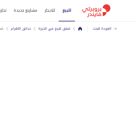
للبيع
للايجار
مشاريع جديدة
تجاري
العودة للبحث
شقق للبيع في الجيزة
حدائق الاهرام
شقة