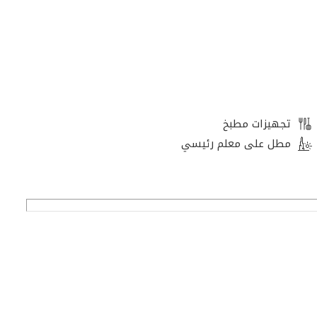
تجهيزات مطبخ
مطل على معلم رئيسي