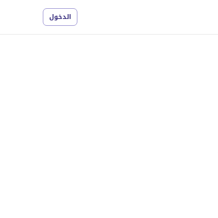
الدخول