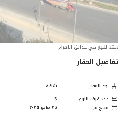
شقة للبيع في حدائق الاهرام
تفاصيل العقار
نوع العقار
شقة
عدد غرف النوم
3
متاح من
٢٥ مايو ٢٠٢٥