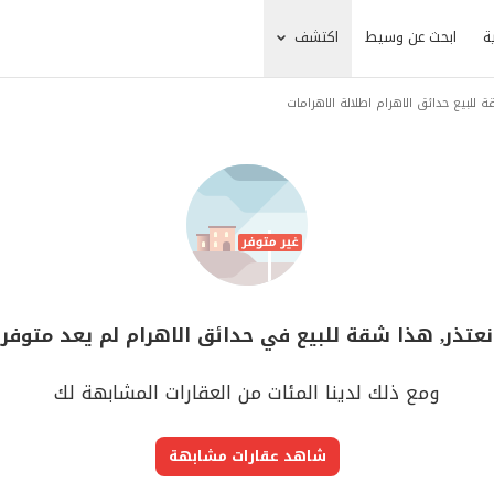
ة
ابحث عن وسيط
اكتشف
 للبيع حدائق الاهرام اطلالة الاهرامات
نعتذر, هذا شقة للبيع في حدائق الاهرام لم يعد متوفر
ومع ذلك لدينا المئات من العقارات المشابهة لك
شاهد عقارات مشابهة