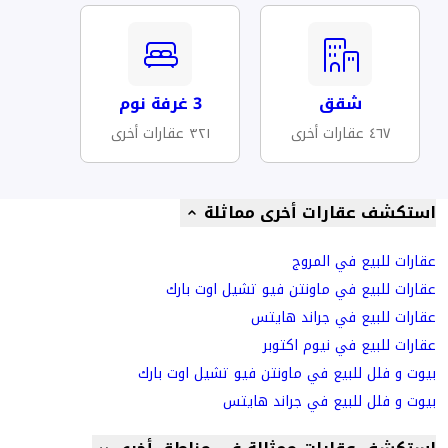
شقق
3 غرفة نوم
٤٦٧ عقارات أخرى
٣٢١ عقارات أخرى
استكشف عقارات أخرى مماثلة
عقارات للبيع في المروج
عقارات للبيع في ماونتن فيو تشيل اوت بارك
عقارات للبيع في جراند هايتس
عقارات للبيع في نيوم اكتوبر
بيوت و فلل للبيع في ماونتن فيو تشيل اوت بارك
بيوت و فلل للبيع في جراند هايتس