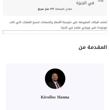
في الجيزة
معدل المساحة
١٦٣ متر مربع
تعتمد البيانات المعروضة على متوسط الأسعار والمساحات لجميع العقارات التي كانت
موجودة على بروبرتي فايندر في الجيزة
المقدمة من
Kirollos Hanna