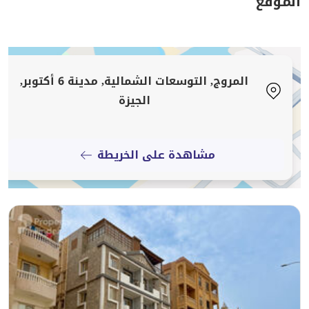
الموقع
المروج, التوسعات الشمالية, مدينة 6 أكتوبر,
الجيزة
مشاهدة على الخريطة