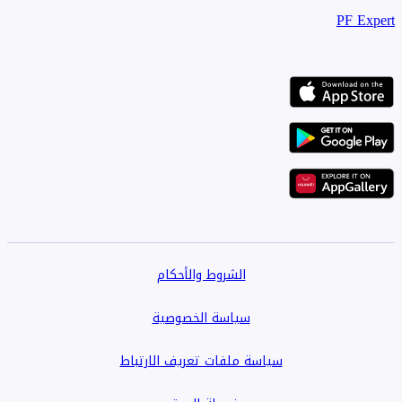
PF Expert
الشروط والأحكام
سياسة الخصوصية
سياسة ملفات تعريف الارتباط