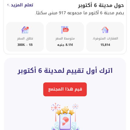
حول مدينة 6 أكتوبر
تعلم المزيد
يضم مدينة 6 أكتوبر ما مجموعه 917 مبنى سكنيًا.
العقارات المتوفرة.
متوسط السعر
نطاق السعر
15,814
8.1M جنيه
300K - 1B
اترك أول تقييم لمدينة 6 أكتوبر
قيم هذا المجتمع