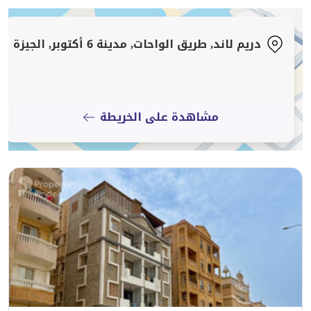
دريم لاند, طريق الواحات, مدينة 6 أكتوبر, الجيزة
مشاهدة على الخريطة