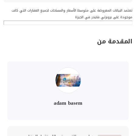
تعتمد البيانات المعروضة على متوسط الأسعار والمساحات لجميع العقارات التي كانت
موجودة على بروبرتي فايندر في الجيزة
المقدمة من
adam basem