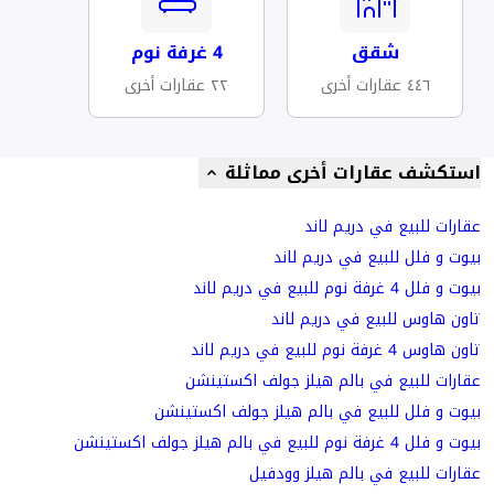
شقق
4 غرفة نوم
٤٤٦ عقارات أخرى
٢٢ عقارات أخرى
استكشف عقارات أخرى مماثلة
عقارات للبيع في دريم لاند
بيوت و فلل للبيع في دريم لاند
بيوت و فلل 4 غرفة نوم للبيع في دريم لاند
تاون هاوس للبيع في دريم لاند
تاون هاوس 4 غرفة نوم للبيع في دريم لاند
عقارات للبيع في بالم هيلز جولف اكستينشن
بيوت و فلل للبيع في بالم هيلز جولف اكستينشن
بيوت و فلل 4 غرفة نوم للبيع في بالم هيلز جولف اكستينشن
عقارات للبيع في بالم هيلز وودفيل