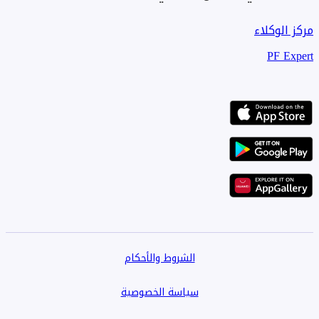
مركز الوكلاء
PF Expert
الشروط والأحكام
سياسة الخصوصية