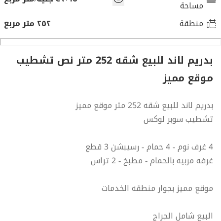
مساحة
منطقة
٢٥٢ متر مربع
بدريم لاند للبيع شقه 252 متر نص تشطيب
موقع مميز
بدريم لاند للبيع شقه 252 متر موقع مميز
تشطيب سوبر لوكس
4 غرف نوم - 4 حمام - رسيبشن 3 قطع
غرفه مربيه بالحمام - مطبخ - 2 تراس
موقع مميز بجوار منطقه الخدمات
البيع شامل الجراج