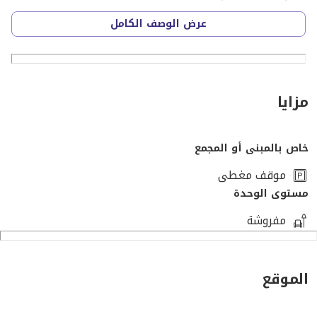
عرض الوصف الكامل
مزايا
خاص بالمبنى أو المجمع
موقف مغطى
مستوى الوحدة
مفروشة
الموقع