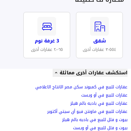
شقق
3 غرفة نوم
٣٬٥٥٤ عقارات أخرى
٢٬٠٦٥ عقارات أخرى
استكشف عقارات أخرى مماثلة
عقارات للبيع في كمبوند سكن مصر الانتاج الاعلامي
عقارات للبيع في أو ويست
عقارات للبيع في باديه بالم هيلز
عقارات للبيع في ماونتن فيو أي سيتي أكتوبر
بيوت و فلل للبيع في باديه بالم هيلز
بيوت و فلل للبيع في أو ويست