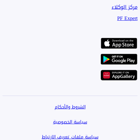
مركز الوكلاء
PF Expert
الشروط والأحكام
سياسة الخصوصية
سياسة ملفات تعريف الارتباط