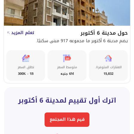
حول مدينة 6 أكتوبر
تعلم المزيد
يضم مدينة 6 أكتوبر ما مجموعه 917 مبنى سكنيًا.
العقارات المتوفرة.
متوسط السعر
نطاق السعر
15,832
6M جنيه
300K - 1B
اترك أول تقييم لمدينة 6 أكتوبر
قيم هذا المجتمع