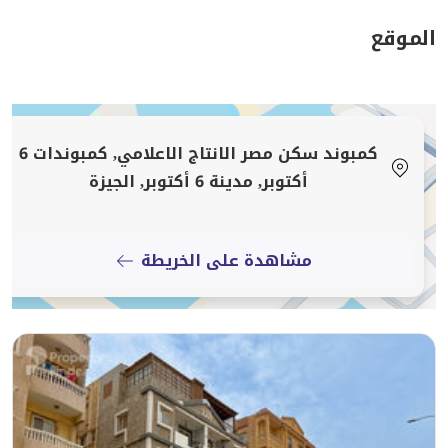
الموقع
كمبوند سكن مصر الانتاج الاعلامي, كمبوندات 6
أكتوبر, مدينة 6 أكتوبر, الجيزة
مشاهدة على الخريطة