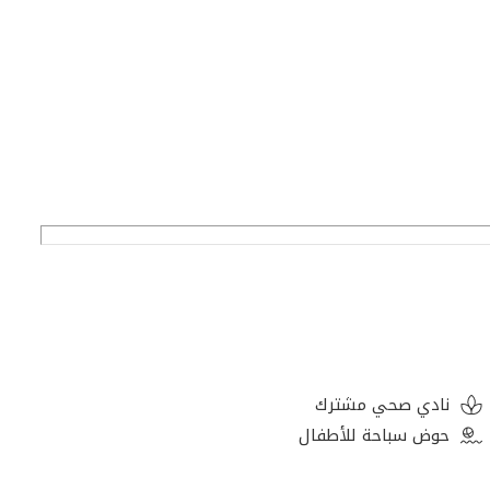
نادي صحي مشترك
حوض سباحة للأطفال