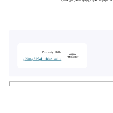
Property Hills...
شاهد عقارات الوكالة (2504)