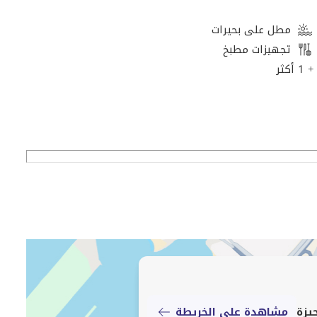
مطل على بحيرات
تجهيزات مطبخ
+ 1 أكثر
مشاهدة على الخريطة