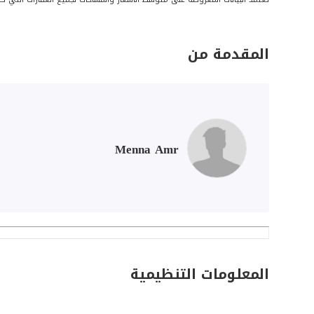
المقدمة من
Menna Amr
المعلومات التنظيمية