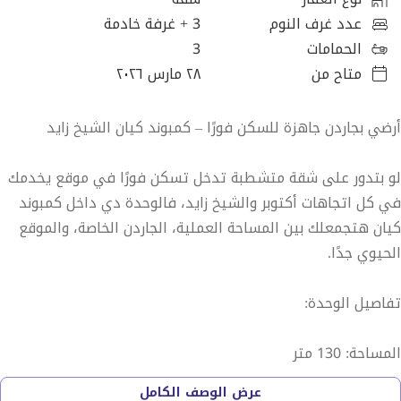
عدد غرف النوم
3
+ غرفة خادمة
الحمامات
3
متاح من
٢٨ مارس ٢٠٢٦
أرضي بجاردن جاهزة للسكن فورًا – كمبوند كيان الشيخ زايد
لو بتدور على شقة متشطبة تدخل تسكن فورًا في موقع يخدمك
في كل اتجاهات أكتوبر والشيخ زايد، فالوحدة دي داخل كمبوند
كيان هتجمعلك بين المساحة العملية، الجاردن الخاصة، والموقع
الحيوي جدًا.
تفاصيل الوحدة:
المساحة: 130 متر
عرض الوصف الكامل