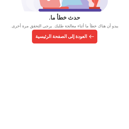
حدث خطأ ما.
يبدو أن هناك خطأ ما أثناء معالجة طلبك. يرجى التحقق مرة أخرى.
العودة إلى الصفحة الرئيسية